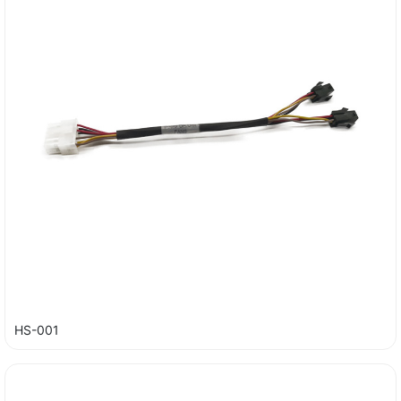
HS-001