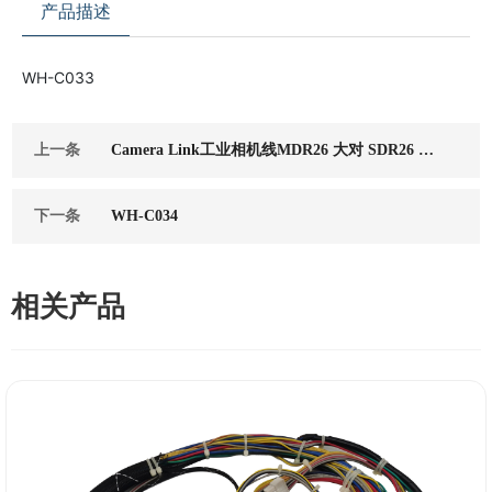
产品描述
WH-C033
上一条
Camera Link工业相机线MDR26 大对 SDR26 小
柔拖链线
下一条
WH-C034
相关产品