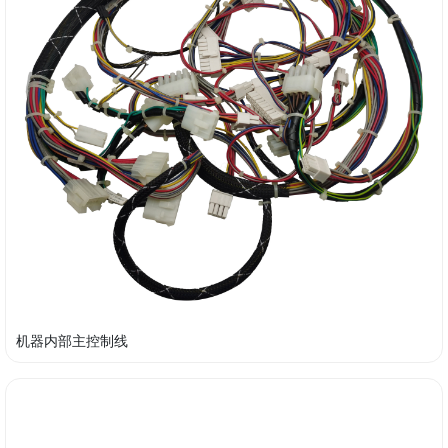
机器内部主控制线