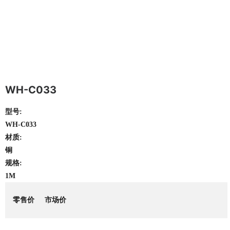
WH-C033
型号:
WH-C033
材质:
铜
规格:
1M
零售价
市场价