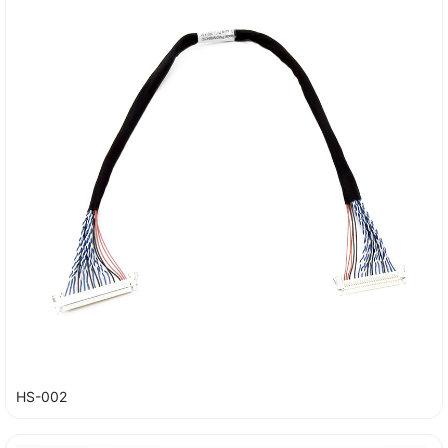
HS-002