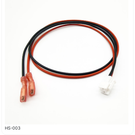
HS-003