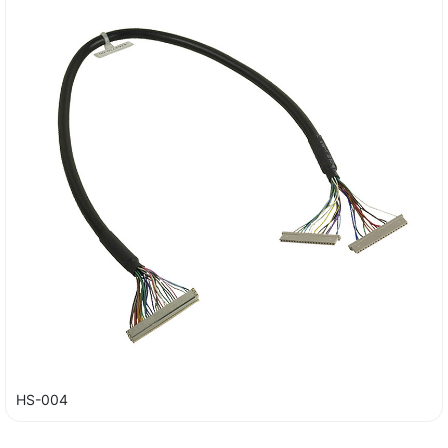
HS-004