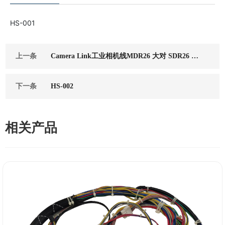
HS-001
上一条
Camera Link工业相机线MDR26 大对 SDR26 小
柔拖链线
下一条
HS-002
相关产品