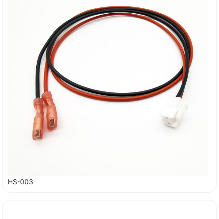
HS-003