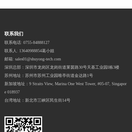
联系我们
联系电话:
0755-84888127
联系人:
13640988854葛小姐
邮箱:
sales01@shuyong-tech.com
深圳总部：深圳市龙岗区龙岗街道莱茵路30号天基工业园I栋3楼
苏州地址：苏州市苏州工业园唯亭街道金达路1号
新加坡地址：9 Straits View, Marina One West Tower, #05-07, Singapor
e 018937
台湾地址：新北市三峡区民生街14号