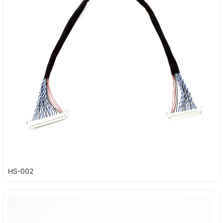
HS-002