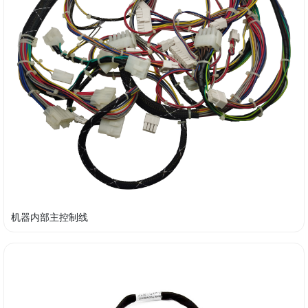
机器内部主控制线