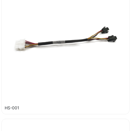
HS-001