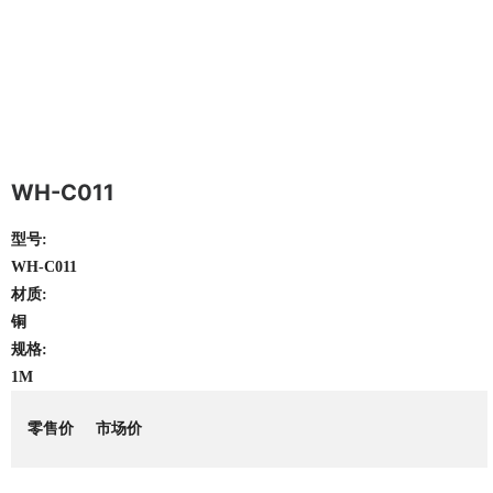
WH-C011
型号:
WH-C011
材质:
铜
规格:
1M
零售价
市场价