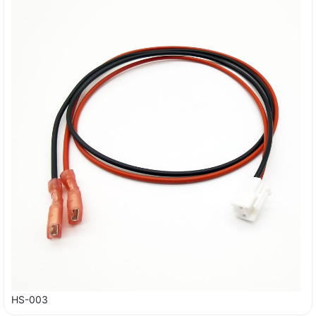
HS-003