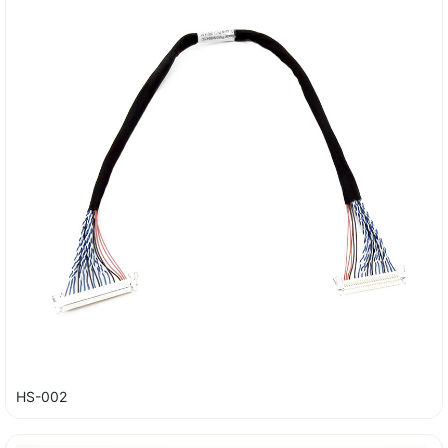
HS-002