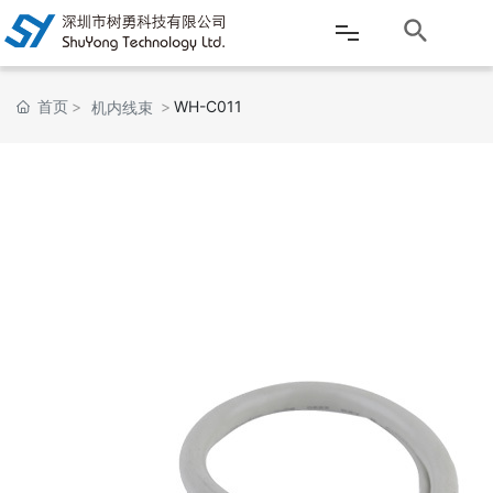
网站首页
首页
WH-C011
机内线束
公司介绍
产品中心
新闻资讯
客户服务
应用案例