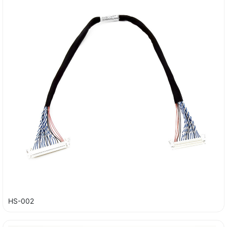
HS-002