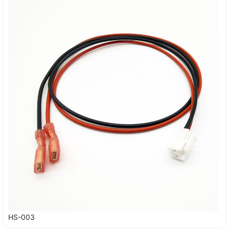
HS-003