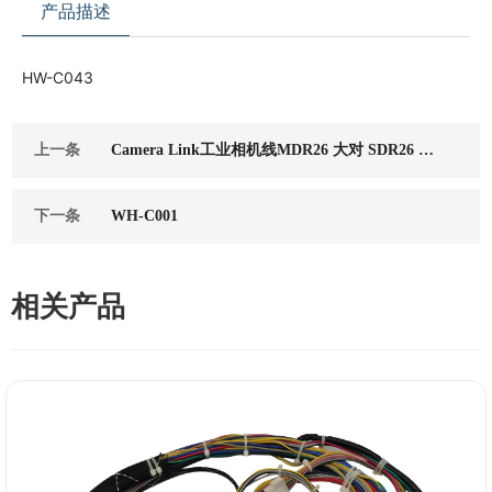
产品描述
HW-C043
上一条
Camera Link工业相机线MDR26 大对 SDR26 小
柔拖链线
下一条
WH-C001
相关产品