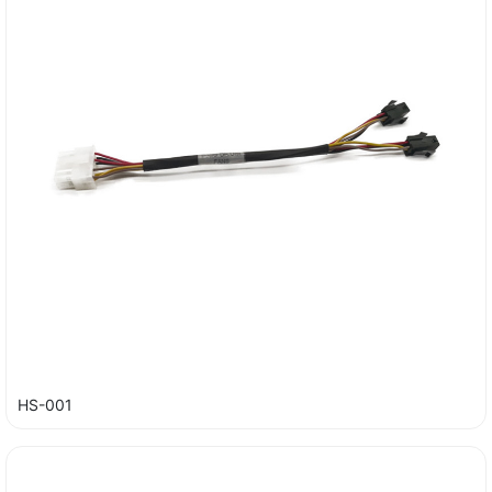
HS-001