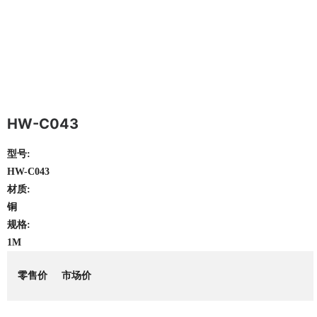
HW-C043
型号:
HW-C043
材质:
铜
规格:
1M
零售价
市场价