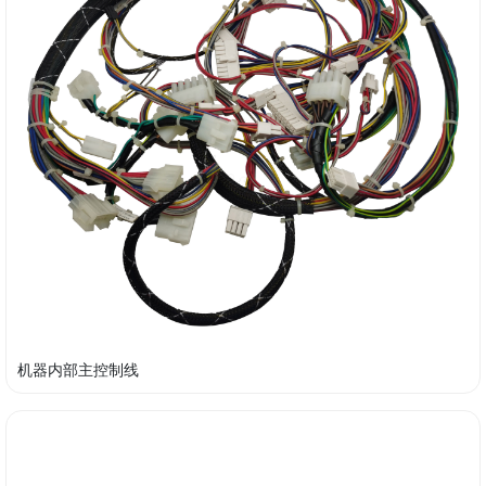
机器内部主控制线