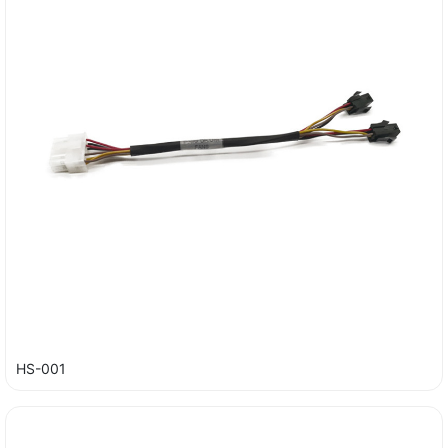
HS-001