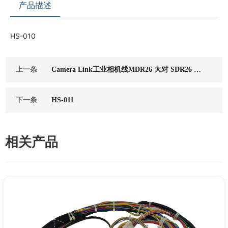
产品描述
HS-010
上一条
Camera Link工业相机线MDR26 大对 SDR26 小
柔拖链线
下一条
HS-011
相关产品