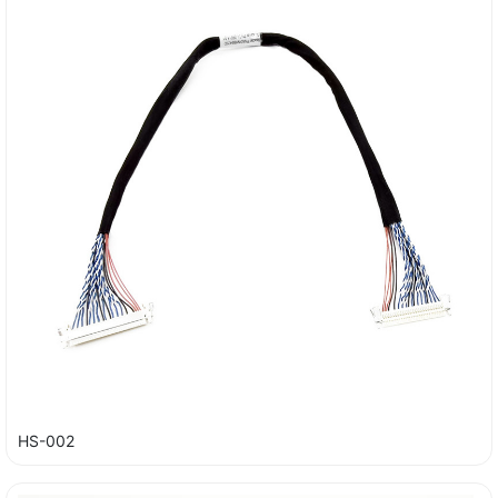
HS-002